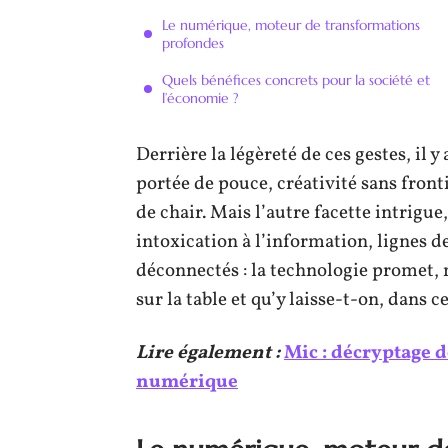
Le numérique, moteur de transformations
profondes
Quels bénéfices concrets pour la société et
l’économie ?
Derrière la légèreté de ces gestes, il y
portée de pouce, créativité sans fronti
de chair. Mais l’autre facette intrig
intoxication à l’information, lignes de
déconnectés : la technologie promet, 
sur la table et qu’y laisse-t-on, dans c
Lire également :
Mic : décryptage 
numérique