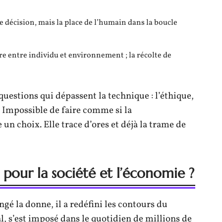
de décision, mais la place de l’humain dans la boucle
re entre individu et environnement ; la récolte de
uestions qui dépassent la technique : l’éthique,
e. Impossible de faire comme si la
 un choix. Elle trace d’ores et déjà la trame de
 pour la société et l’économie ?
gé la donne, il a redéfini les contours du
al, s’est imposé dans le quotidien de millions de