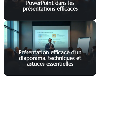
PowerPoint dans les
présentations efficaces
Présentation efficace d’un
diaporama: techniques et
astuces essentielles