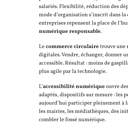
salariés. Flexibilité, réduction des d
mode d’organisation s’inscrit dans l
entreprises repensent la place de l’h
numérique responsable
.
Le
commerce circulaire
trouve une 
digitales. Vendre, échanger, donner un
accessible. Résultat : moins de gaspi
plus agile par la technologie.
L’
accessibilité numérique
ouvre des
adaptés, dispositifs sur mesure : les 
aujourd’hui participer pleinement à la
les mairies, les médiathèques, des init
combler le fossé numérique.