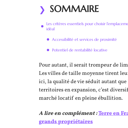
SOMMAIRE
Les critères essentiels pour choisir l’emplacem
idéal
Accessibilité et services de proximité
Potentiel de rentabilité locative
Pour autant, il serait trompeur de lim
Les villes de taille moyenne tirent le
ici, la qualité de vie séduit autant qu
territoires en expansion, c’est divers
marché locatif en pleine ébullition.
A lire en complément :
Terre en Fra
grands propriétaires