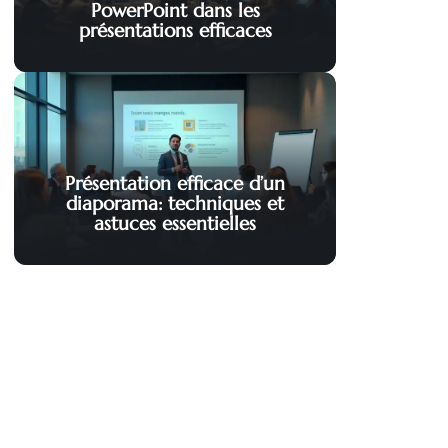
PowerPoint dans les
présentations efficaces
Présentation efficace d’un
diaporama: techniques et
astuces essentielles