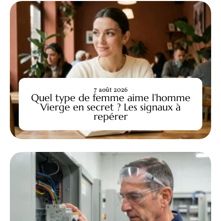
7 août 2026
Quel type de femme aime l’homme
Vierge en secret ? Les signaux à
repérer