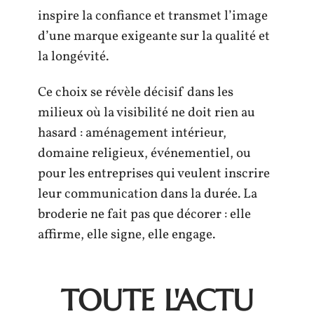
inspire la confiance et transmet l’image
d’une marque exigeante sur la qualité et
la longévité.
Ce choix se révèle décisif dans les
milieux où la visibilité ne doit rien au
hasard : aménagement intérieur,
domaine religieux, événementiel, ou
pour les entreprises qui veulent inscrire
leur communication dans la durée. La
broderie ne fait pas que décorer : elle
affirme, elle signe, elle engage.
TOUTE L'ACTU