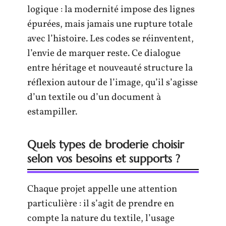
logique : la modernité impose des lignes
épurées, mais jamais une rupture totale
avec l’histoire. Les codes se réinventent,
l’envie de marquer reste. Ce dialogue
entre héritage et nouveauté structure la
réflexion autour de l’image, qu’il s’agisse
d’un textile ou d’un document à
estampiller.
Quels types de broderie choisir
selon vos besoins et supports ?
Chaque projet appelle une attention
particulière : il s’agit de prendre en
compte la nature du textile, l’usage