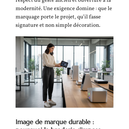
respect du geste ancien et ouverture à la
modernité. Une exigence domine : que le
marquage porte le projet, qu’il fasse
signature et non simple décoration.
Image de marque durable :