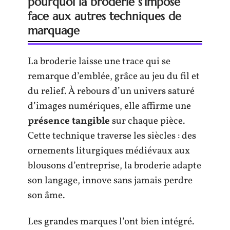
pourquoi la broderie s’impose
face aux autres techniques de
marquage
La broderie laisse une trace qui se
remarque d’emblée, grâce au jeu du fil et
du relief. À rebours d’un univers saturé
d’images numériques, elle affirme une
présence tangible
sur chaque pièce.
Cette technique traverse les siècles : des
ornements liturgiques médiévaux aux
blousons d’entreprise, la broderie adapte
son langage, innove sans jamais perdre
son âme.
Les grandes marques l’ont bien intégré.