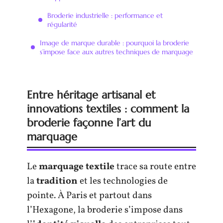
Broderie industrielle : performance et
régularité
Image de marque durable : pourquoi la broderie
s’impose face aux autres techniques de marquage
Entre héritage artisanal et
innovations textiles : comment la
broderie façonne l’art du
marquage
Le
marquage textile
trace sa route entre
la
tradition
et les technologies de
pointe. À Paris et partout dans
l’Hexagone, la broderie s’impose dans