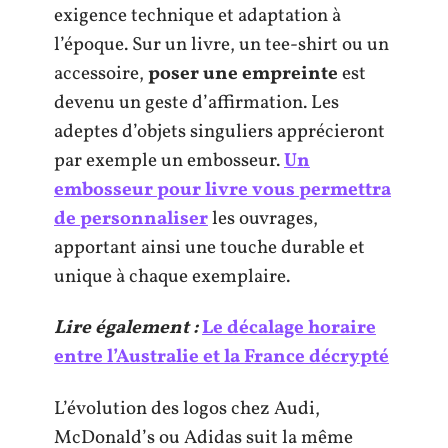
exigence technique et adaptation à
l’époque. Sur un livre, un tee-shirt ou un
accessoire,
poser une empreinte
est
devenu un geste d’affirmation. Les
adeptes d’objets singuliers apprécieront
par exemple un embosseur.
Un
embosseur pour livre vous permettra
de personnaliser
les ouvrages,
apportant ainsi une touche durable et
unique à chaque exemplaire.
Lire également :
Le décalage horaire
entre l’Australie et la France décrypté
L’évolution des logos chez Audi,
McDonald’s ou Adidas suit la même