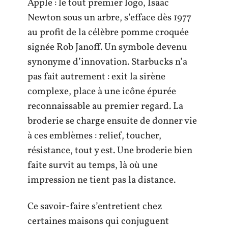
Apple : le tout premier logo, Isaac
Newton sous un arbre, s’efface dès 1977
au profit de la célèbre pomme croquée
signée Rob Janoff. Un symbole devenu
synonyme d’innovation. Starbucks n’a
pas fait autrement : exit la sirène
complexe, place à une icône épurée
reconnaissable au premier regard. La
broderie se charge ensuite de donner vie
à ces emblèmes : relief, toucher,
résistance, tout y est. Une broderie bien
faite survit au temps, là où une
impression ne tient pas la distance.
Ce savoir-faire s’entretient chez
certaines maisons qui conjuguent