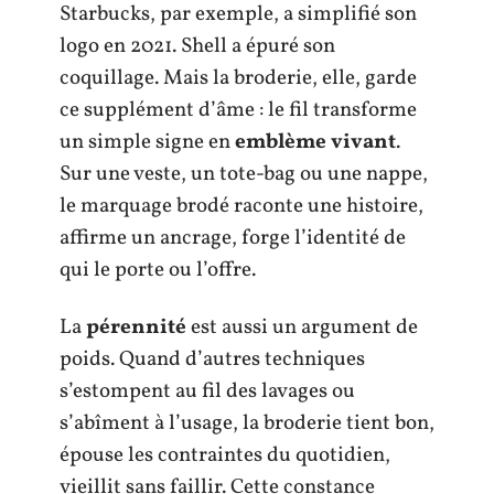
Starbucks, par exemple, a simplifié son
logo en 2021. Shell a épuré son
coquillage. Mais la broderie, elle, garde
ce supplément d’âme : le fil transforme
un simple signe en
emblème vivant
.
Sur une veste, un tote-bag ou une nappe,
le marquage brodé raconte une histoire,
affirme un ancrage, forge l’identité de
qui le porte ou l’offre.
La
pérennité
est aussi un argument de
poids. Quand d’autres techniques
s’estompent au fil des lavages ou
s’abîment à l’usage, la broderie tient bon,
épouse les contraintes du quotidien,
vieillit sans faillir. Cette constance