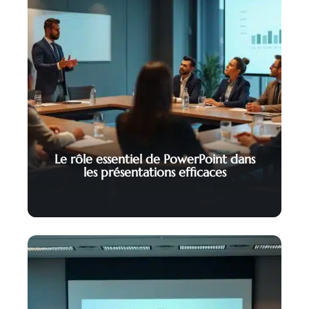
Le rôle essentiel de PowerPoint dans
les présentations efficaces