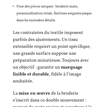
Pour des pièces uniques : broderie main,
personnalisation totale, finitions soignées jusque
dans les moindres détails.
Les contraintes du textile imposent
parfois des ajustements. Un tissu
extensible requiert un point spécifique,
une grande surface suppose une
préparation minutieuse. Toujours avec
un objectif : garantir un
marquage
lisible et durable
, fidèle à l’image
souhaitée.
La
mise en œuvre
de la broderie
s’inscrit dans ce double mouvement :