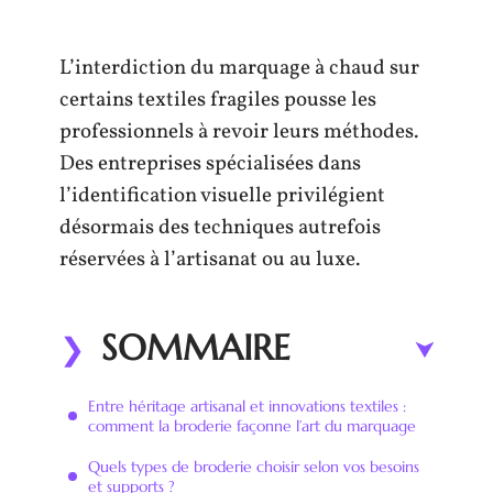
L’interdiction du marquage à chaud sur
certains textiles fragiles pousse les
professionnels à revoir leurs méthodes.
Des entreprises spécialisées dans
l’identification visuelle privilégient
désormais des techniques autrefois
réservées à l’artisanat ou au luxe.
SOMMAIRE
Entre héritage artisanal et innovations textiles :
comment la broderie façonne l’art du marquage
Quels types de broderie choisir selon vos besoins
et supports ?