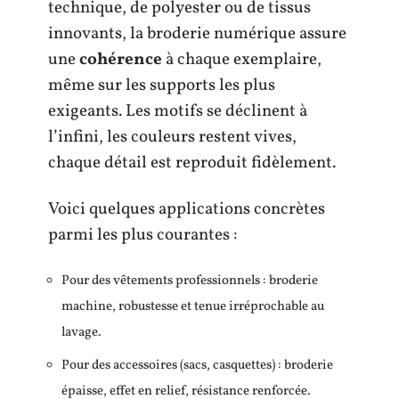
technique, de polyester ou de tissus
innovants, la broderie numérique assure
une
cohérence
à chaque exemplaire,
même sur les supports les plus
exigeants. Les motifs se déclinent à
l’infini, les couleurs restent vives,
chaque détail est reproduit fidèlement.
Voici quelques applications concrètes
parmi les plus courantes :
Pour des vêtements professionnels : broderie
machine, robustesse et tenue irréprochable au
lavage.
Pour des accessoires (sacs, casquettes) : broderie
épaisse, effet en relief, résistance renforcée.