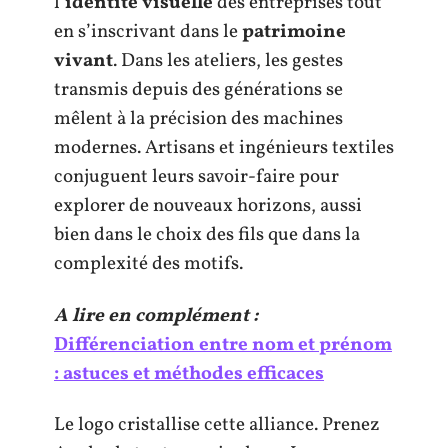
l’
identité visuelle
des entreprises tout
en s’inscrivant dans le
patrimoine
vivant
. Dans les ateliers, les gestes
transmis depuis des générations se
mêlent à la précision des machines
modernes. Artisans et ingénieurs textiles
conjuguent leurs savoir-faire pour
explorer de nouveaux horizons, aussi
bien dans le choix des fils que dans la
complexité des motifs.
A lire en complément :
Différenciation entre nom et prénom
: astuces et méthodes efficaces
Le logo cristallise cette alliance. Prenez