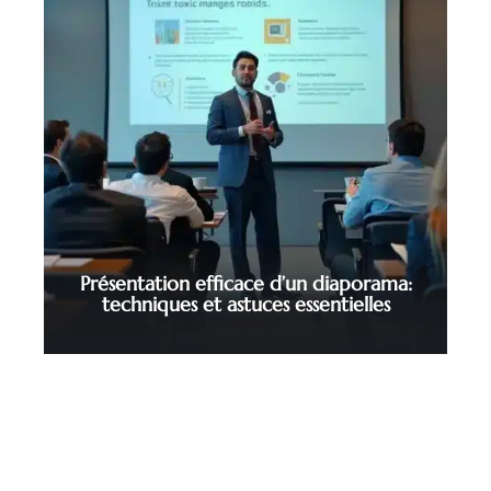
Présentation efficace d’un diaporama:
techniques et astuces essentielles