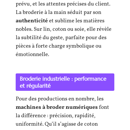
prévu, et les attentes précises du client.
La broderie à la main séduit par son
authenticité
et sublime les matières
nobles. Sur lin, coton ou soie, elle révèle
la subtilité du geste, parfaite pour des
pièces à forte charge symbolique ou
émotionnelle.
Broderie industrielle : performance
et régularité
Pour des productions en nombre, les
machines à broder numériques
font
la différence : précision, rapidité,
uniformité. Qu’il s’agisse de coton