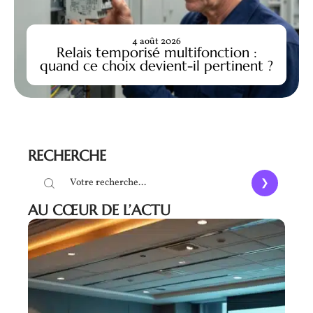
4 août 2026
Relais temporisé multifonction :
quand ce choix devient-il pertinent ?
RECHERCHE
AU CŒUR DE L’ACTU