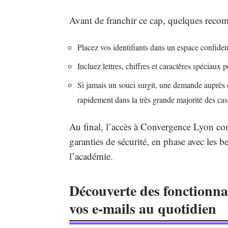
Avant de franchir ce cap, quelques recomm
Placez vos identifiants dans un espace confidenti
Incluez lettres, chiffres et caractères spéciaux
Si jamais un souci surgit, une demande auprès 
rapidement dans la très grande majorité des cas
Au final, l’accès à Convergence Lyon conj
garanties de sécurité, en phase avec les b
l’académie.
Découverte des fonctionnal
vos e-mails au quotidien