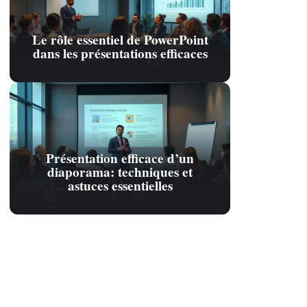
Le rôle essentiel de PowerPoint
dans les présentations efficaces
Présentation efficace d’un
diaporama: techniques et
astuces essentielles