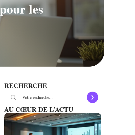
pour les
RECHERCHE
AU CŒUR DE L’ACTU