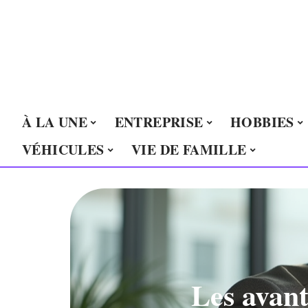
À LA UNE
ENTREPRISE
HOBBIES
VÉHICULES
VIE DE FAMILLE
Les avant