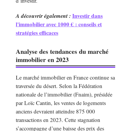
d’investir.
A découvrir également :
Investir dans
l'immobilier avec 1000 € : conseils et
stratégies efficaces
Analyse des tendances du marché
immobilier en 2023
Le marché immobilier en France continue sa
traversée du désert. Selon la Fédération
nationale de l’immobilier (Fnaim), présidée
par Loïc Cantin, les ventes de logements
anciens devraient atteindre 875 000
transactions en 2023. Cette stagnation
s’accompagne d’une baisse des prix des