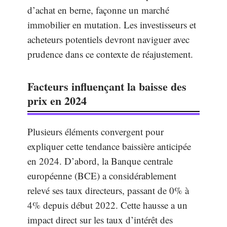
d’achat en berne, façonne un marché
immobilier en mutation. Les investisseurs et
acheteurs potentiels devront naviguer avec
prudence dans ce contexte de réajustement.
Facteurs influençant la baisse des
prix en 2024
Plusieurs éléments convergent pour
expliquer cette tendance baissière anticipée
en 2024. D’abord, la Banque centrale
européenne (BCE) a considérablement
relevé ses taux directeurs, passant de 0% à
4% depuis début 2022. Cette hausse a un
impact direct sur les taux d’intérêt des