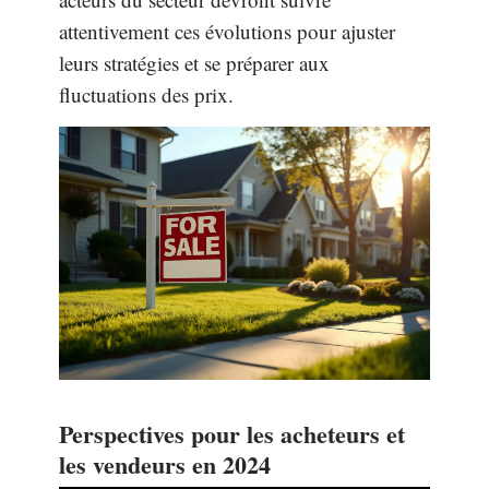
attentivement ces évolutions pour ajuster
leurs stratégies et se préparer aux
fluctuations des prix.
Perspectives pour les acheteurs et
les vendeurs en 2024