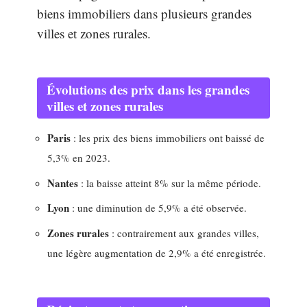
biens immobiliers dans plusieurs grandes
villes et zones rurales.
Évolutions des prix dans les grandes
villes et zones rurales
Paris
: les prix des biens immobiliers ont baissé de
5,3% en 2023.
Nantes
: la baisse atteint 8% sur la même période.
Lyon
: une diminution de 5,9% a été observée.
Zones rurales
: contrairement aux grandes villes,
une légère augmentation de 2,9% a été enregistrée.