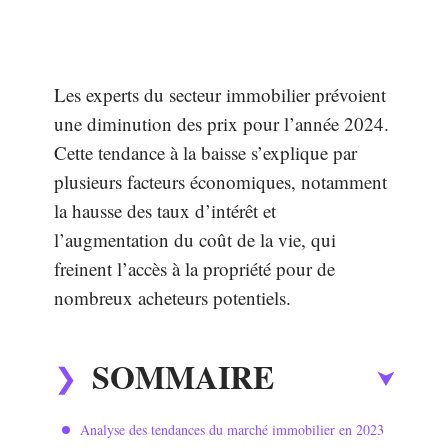
Les experts du secteur immobilier prévoient
une diminution des prix pour l’année 2024.
Cette tendance à la baisse s’explique par
plusieurs facteurs économiques, notamment
la hausse des taux d’intérêt et
l’augmentation du coût de la vie, qui
freinent l’accès à la propriété pour de
nombreux acheteurs potentiels.
SOMMAIRE
Analyse des tendances du marché immobilier en 2023