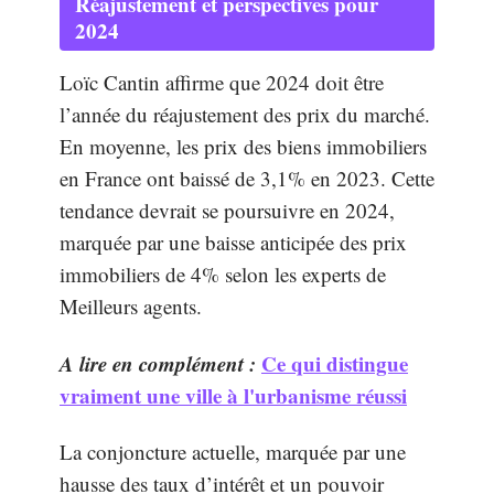
Réajustement et perspectives pour
2024
Loïc Cantin affirme que 2024 doit être
l’année du réajustement des prix du marché.
En moyenne, les prix des biens immobiliers
en France ont baissé de 3,1% en 2023. Cette
tendance devrait se poursuivre en 2024,
marquée par une baisse anticipée des prix
immobiliers de 4% selon les experts de
Meilleurs agents.
A lire en complément :
Ce qui distingue
vraiment une ville à l'urbanisme réussi
La conjoncture actuelle, marquée par une
hausse des taux d’intérêt et un pouvoir