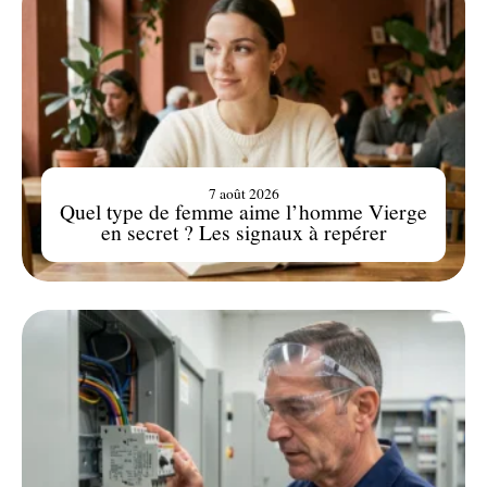
7 août 2026
Quel type de femme aime l’homme Vierge
en secret ? Les signaux à repérer