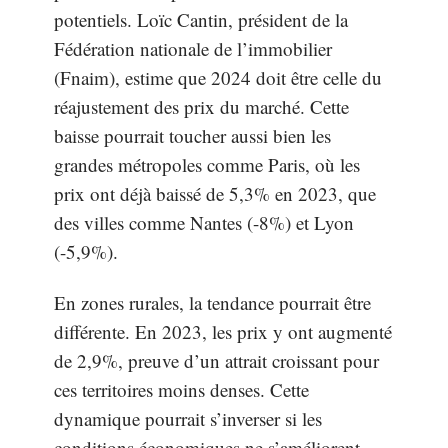
potentiels. Loïc Cantin, président de la
Fédération nationale de l’immobilier
(Fnaim), estime que 2024 doit être celle du
réajustement des prix du marché. Cette
baisse pourrait toucher aussi bien les
grandes métropoles comme Paris, où les
prix ont déjà baissé de 5,3% en 2023, que
des villes comme Nantes (-8%) et Lyon
(-5,9%).
En zones rurales, la tendance pourrait être
différente. En 2023, les prix y ont augmenté
de 2,9%, preuve d’un attrait croissant pour
ces territoires moins denses. Cette
dynamique pourrait s’inverser si les
conditions économiques ne s’améliorent