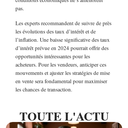
pas.
Les experts recommandent de suivre de près
les évolutions des taux d’intérêt et de
l’inflation. Une baisse significative des taux
d’intérêt prévue en 2024 pourrait offrir des
opportunités intéressantes pour les
acheteurs. Pour les vendeurs, anticiper ces
mouvements et ajuster les stratégies de mise
en vente sera fondamental pour maximiser
les chances de transaction.
TOUTE L'ACTU