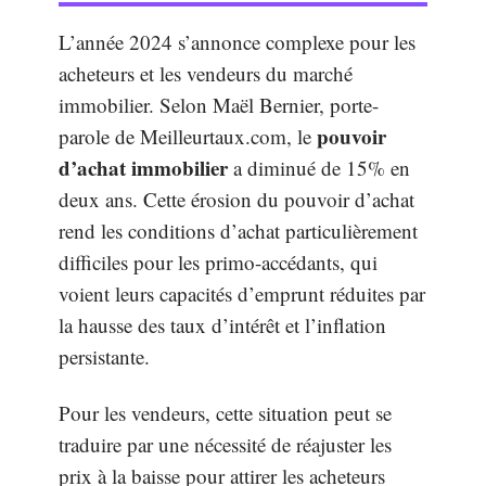
L’année 2024 s’annonce complexe pour les
acheteurs et les vendeurs du marché
immobilier. Selon Maël Bernier, porte-
pouvoir
parole de Meilleurtaux.com, le
d’achat immobilier
a diminué de 15% en
deux ans. Cette érosion du pouvoir d’achat
rend les conditions d’achat particulièrement
difficiles pour les primo-accédants, qui
voient leurs capacités d’emprunt réduites par
la hausse des taux d’intérêt et l’inflation
persistante.
Pour les vendeurs, cette situation peut se
traduire par une nécessité de réajuster les
prix à la baisse pour attirer les acheteurs