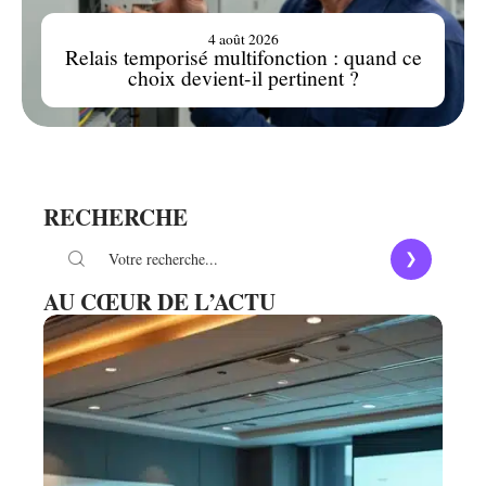
4 août 2026
Relais temporisé multifonction : quand ce
choix devient-il pertinent ?
RECHERCHE
AU CŒUR DE L’ACTU