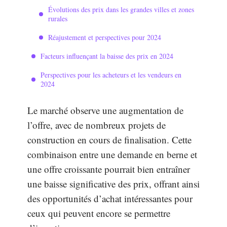
Évolutions des prix dans les grandes villes et zones
rurales
Réajustement et perspectives pour 2024
Facteurs influençant la baisse des prix en 2024
Perspectives pour les acheteurs et les vendeurs en
2024
Le marché observe une augmentation de
l’offre, avec de nombreux projets de
construction en cours de finalisation. Cette
combinaison entre une demande en berne et
une offre croissante pourrait bien entraîner
une baisse significative des prix, offrant ainsi
des opportunités d’achat intéressantes pour
ceux qui peuvent encore se permettre