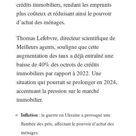
crédits immobiliers, rendant les emprunts
plus coûteux et réduisant ainsi le pouvoir
d’achat des ménages.
Thomas Lefebvre, directeur scientifique de
Meilleurs agents, souligne que cette
augmentation des taux a déjà entraîné une
baisse de 40% des octrois de crédits
immobiliers par rapport à 2022. Une
situation qui pourrait se prolonger en 2024,
accentuant la pression sur le marché
immobilier.
Inflation
: la guerre en Ukraine a provoqué une
flambée des prix, affectant le pouvoir d’achat des
ménages.