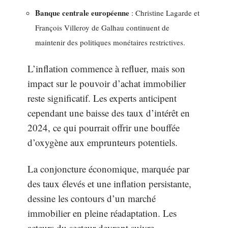
Banque centrale européenne
: Christine Lagarde et
François Villeroy de Galhau continuent de
maintenir des politiques monétaires restrictives.
L’inflation commence à refluer, mais son
impact sur le pouvoir d’achat immobilier
reste significatif. Les experts anticipent
cependant une baisse des taux d’intérêt en
2024, ce qui pourrait offrir une bouffée
d’oxygène aux emprunteurs potentiels.
La conjoncture économique, marquée par
des taux élevés et une inflation persistante,
dessine les contours d’un marché
immobilier en pleine réadaptation. Les
acteurs du secteur devront suivre