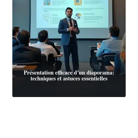
Présentation efficace d’un diaporama:
techniques et astuces essentielles