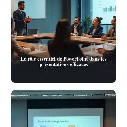
Le rôle essentiel de PowerPoint dans les
présentations efficaces