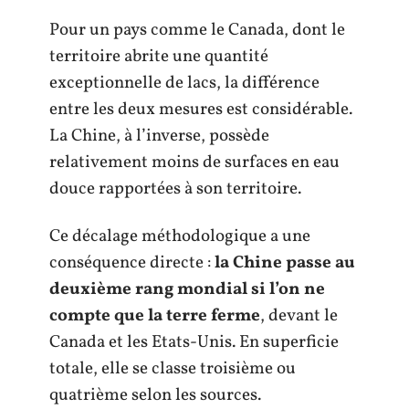
Pour un pays comme le Canada, dont le
territoire abrite une quantité
exceptionnelle de lacs, la différence
entre les deux mesures est considérable.
La Chine, à l’inverse, possède
relativement moins de surfaces en eau
douce rapportées à son territoire.
Ce décalage méthodologique a une
conséquence directe :
la Chine passe au
deuxième rang mondial si l’on ne
compte que la terre ferme
, devant le
Canada et les Etats-Unis. En superficie
totale, elle se classe troisième ou
quatrième selon les sources.