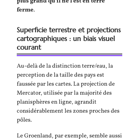
plus grand qu’il ne l’est en terre
ferme
.
Superficie terrestre et projections
cartographiques : un biais visuel
courant
Au-delà de la distinction terre/eau, la
perception de la taille des pays est
faussée par les cartes. La projection de
Mercator, utilisée par la majorité des
planisphères en ligne, agrandit
considérablement les zones proches des
pôles.
Le Groenland, par exemple, semble aussi