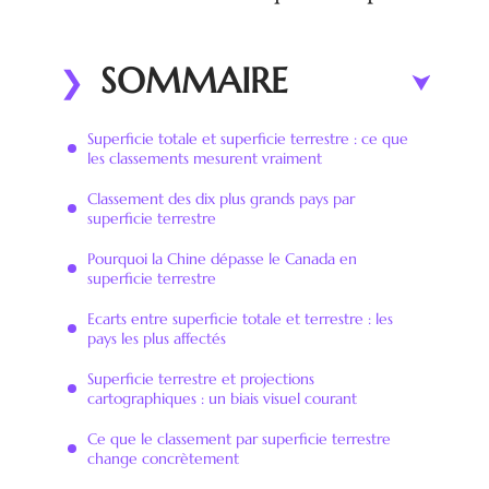
SOMMAIRE
Superficie totale et superficie terrestre : ce que
les classements mesurent vraiment
Classement des dix plus grands pays par
superficie terrestre
Pourquoi la Chine dépasse le Canada en
superficie terrestre
Ecarts entre superficie totale et terrestre : les
pays les plus affectés
Superficie terrestre et projections
cartographiques : un biais visuel courant
Ce que le classement par superficie terrestre
change concrètement