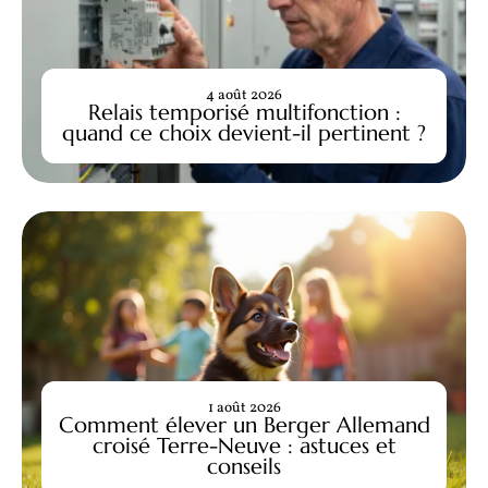
4 août 2026
Relais temporisé multifonction :
quand ce choix devient-il pertinent ?
1 août 2026
Comment élever un Berger Allemand
croisé Terre-Neuve : astuces et
conseils