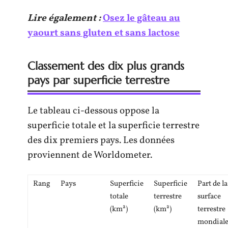
Lire également :
Osez le gâteau au
yaourt sans gluten et sans lactose
Classement des dix plus grands
pays par superficie terrestre
Le tableau ci-dessous oppose la
superficie totale et la superficie terrestre
des dix premiers pays. Les données
proviennent de Worldometer.
Rang
Pays
Superficie
Superficie
Part de la
totale
terrestre
surface
(km²)
(km²)
terrestre
mondial