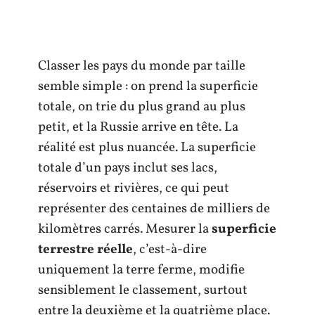
Classer les pays du monde par taille
semble simple : on prend la superficie
totale, on trie du plus grand au plus
petit, et la Russie arrive en tête. La
réalité est plus nuancée. La superficie
totale d’un pays inclut ses lacs,
réservoirs et rivières, ce qui peut
représenter des centaines de milliers de
kilomètres carrés. Mesurer la
superficie
terrestre réelle
, c’est-à-dire
uniquement la terre ferme, modifie
sensiblement le classement, surtout
entre la deuxième et la quatrième place.