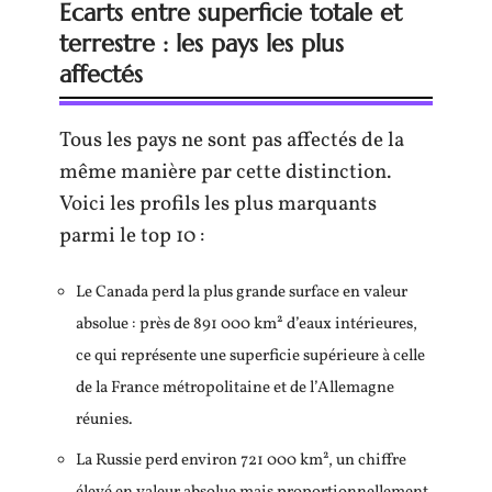
Ecarts entre superficie totale et
terrestre : les pays les plus
affectés
Tous les pays ne sont pas affectés de la
même manière par cette distinction.
Voici les profils les plus marquants
parmi le top 10 :
Le Canada perd la plus grande surface en valeur
absolue : près de 891 000 km² d’eaux intérieures,
ce qui représente une superficie supérieure à celle
de la France métropolitaine et de l’Allemagne
réunies.
La Russie perd environ 721 000 km², un chiffre