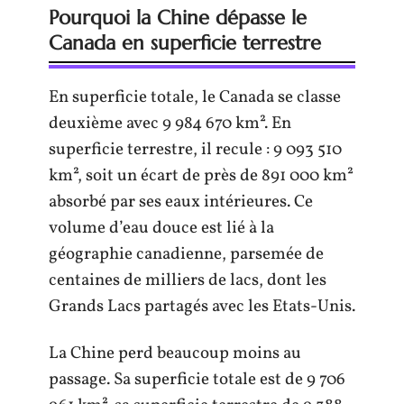
Pourquoi la Chine dépasse le
Canada en superficie terrestre
En superficie totale, le Canada se classe
deuxième avec 9 984 670 km². En
superficie terrestre, il recule : 9 093 510
km², soit un écart de près de 891 000 km²
absorbé par ses eaux intérieures. Ce
volume d’eau douce est lié à la
géographie canadienne, parsemée de
centaines de milliers de lacs, dont les
Grands Lacs partagés avec les Etats-Unis.
La Chine perd beaucoup moins au
passage. Sa superficie totale est de 9 706