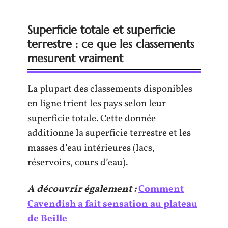
Superficie totale et superficie
terrestre : ce que les classements
mesurent vraiment
La plupart des classements disponibles
en ligne trient les pays selon leur
superficie totale. Cette donnée
additionne la superficie terrestre et les
masses d’eau intérieures (lacs,
réservoirs, cours d’eau).
A découvrir également :
Comment
Cavendish a fait sensation au plateau
de Beille