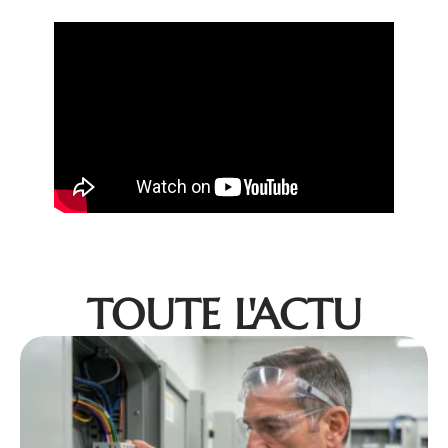
TOUTE L'ACTU