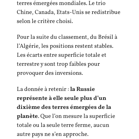
terres émergées mondiales. Le trio
Chine, Canada, Etats-Unis se redistribue
selon le critère choisi.
Pour la suite du classement, du Brésil à
l’Algérie, les positions restent stables.
Les écarts entre superficie totale et
terrestre y sont trop faibles pour
provoquer des inversions.
La donnée à retenir :
la Russie
représente à elle seule plus d’un
dixième des terres émergées de la
planète
. Que l’on mesure la superficie
totale ou la seule terre ferme, aucun
autre pays ne s’en approche.