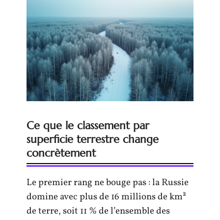
Ce que le classement par
superficie terrestre change
concrètement
Le premier rang ne bouge pas : la Russie
domine avec plus de 16 millions de km²
de terre, soit 11 % de l’ensemble des