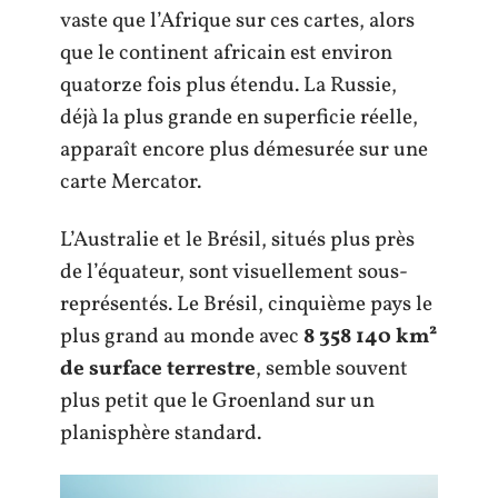
vaste que l’Afrique sur ces cartes, alors
que le continent africain est environ
quatorze fois plus étendu. La Russie,
déjà la plus grande en superficie réelle,
apparaît encore plus démesurée sur une
carte Mercator.
L’Australie et le Brésil, situés plus près
de l’équateur, sont visuellement sous-
représentés. Le Brésil, cinquième pays le
plus grand au monde avec
8 358 140 km²
de surface terrestre
, semble souvent
plus petit que le Groenland sur un
planisphère standard.