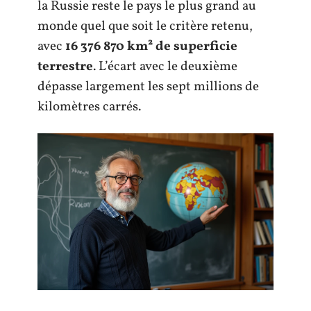
la Russie reste le pays le plus grand au
monde quel que soit le critère retenu,
avec
16 376 870 km² de superficie
terrestre
. L’écart avec le deuxième
dépasse largement les sept millions de
kilomètres carrés.