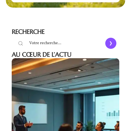
RECHERCHE
AU CŒUR DE L’ACTU