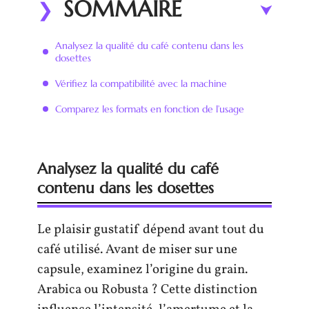
SOMMAIRE
Analysez la qualité du café contenu dans les
dosettes
Vérifiez la compatibilité avec la machine
Comparez les formats en fonction de l’usage
Analysez la qualité du café
contenu dans les dosettes
Le plaisir gustatif dépend avant tout du
café utilisé. Avant de miser sur une
capsule, examinez l’origine du grain.
Arabica ou Robusta ? Cette distinction