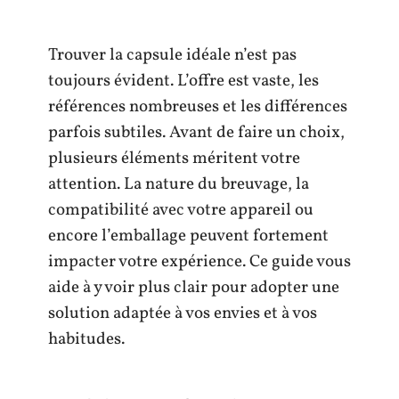
Trouver la capsule idéale n’est pas
toujours évident. L’offre est vaste, les
références nombreuses et les différences
parfois subtiles. Avant de faire un choix,
plusieurs éléments méritent votre
attention. La nature du breuvage, la
compatibilité avec votre appareil ou
encore l’emballage peuvent fortement
impacter votre expérience. Ce guide vous
aide à y voir plus clair pour adopter une
solution adaptée à vos envies et à vos
habitudes.