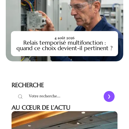
4 août 2026
Relais temporisé multifonction :
quand ce choix devient-il pertinent ?
RECHERCHE
AU CŒUR DE L’ACTU