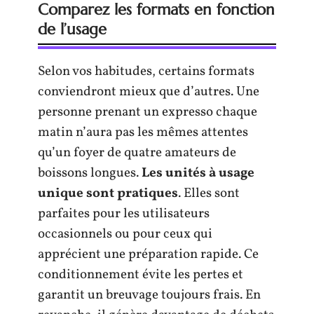
Comparez les formats en fonction
de l’usage
Selon vos habitudes, certains formats
conviendront mieux que d’autres. Une
personne prenant un expresso chaque
matin n’aura pas les mêmes attentes
qu’un foyer de quatre amateurs de
boissons longues.
Les unités à usage
unique sont pratiques
. Elles sont
parfaites pour les utilisateurs
occasionnels ou pour ceux qui
apprécient une préparation rapide. Ce
conditionnement évite les pertes et
garantit un breuvage toujours frais. En