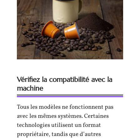
Vérifiez la compatibilité avec la
machine
Tous les modèles ne fonctionnent pas
avec les mêmes systèmes. Certaines
technologies utilisent un format
propriétaire, tandis que d’autres