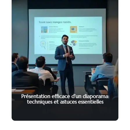
Présentation efficace d’un diaporama:
techniques et astuces essentielles