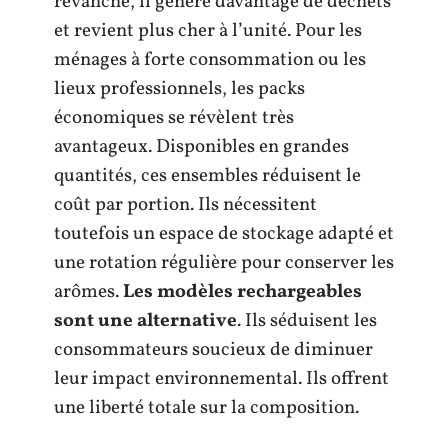
revanche, il génère davantage de déchets
et revient plus cher à l’unité. Pour les
ménages à forte consommation ou les
lieux professionnels, les packs
économiques se révèlent très
avantageux. Disponibles en grandes
quantités, ces ensembles réduisent le
coût par portion. Ils nécessitent
toutefois un espace de stockage adapté et
une rotation régulière pour conserver les
arômes.
Les modèles rechargeables
sont une alternative
. Ils séduisent les
consommateurs soucieux de diminuer
leur impact environnemental. Ils offrent
une liberté totale sur la composition.