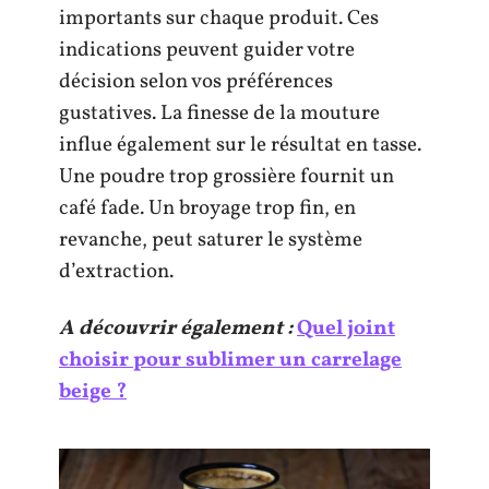
importants sur chaque produit. Ces
indications peuvent guider votre
décision selon vos préférences
gustatives. La finesse de la mouture
influe également sur le résultat en tasse.
Une poudre trop grossière fournit un
café fade. Un broyage trop fin, en
revanche, peut saturer le système
d’extraction.
A découvrir également :
Quel joint
choisir pour sublimer un carrelage
beige ?