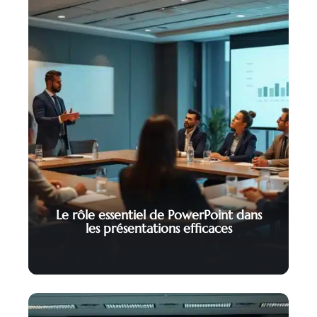
Le rôle essentiel de PowerPoint dans
les présentations efficaces