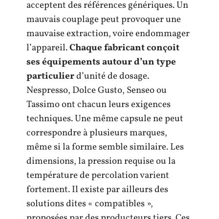
acceptent des références génériques. Un
mauvais couplage peut provoquer une
mauvaise extraction, voire endommager
l’appareil.
Chaque fabricant conçoit
ses équipements autour d’un type
particulier
d’unité de dosage.
Nespresso, Dolce Gusto, Senseo ou
Tassimo ont chacun leurs exigences
techniques. Une même capsule ne peut
correspondre à plusieurs marques,
même si la forme semble similaire. Les
dimensions, la pression requise ou la
température de percolation varient
fortement. Il existe par ailleurs des
solutions dites « compatibles »,
proposées par des producteurs tiers. Ces