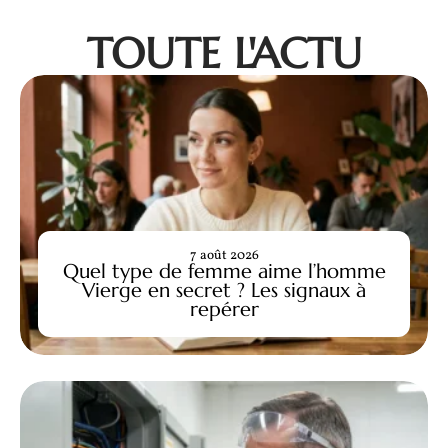
TOUTE L'ACTU
7 août 2026
Quel type de femme aime l’homme
Vierge en secret ? Les signaux à
repérer