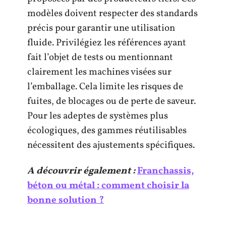
modèles doivent respecter des standards
précis pour garantir une utilisation
fluide. Privilégiez les références ayant
fait l’objet de tests ou mentionnant
clairement les machines visées sur
l’emballage. Cela limite les risques de
fuites, de blocages ou de perte de saveur.
Pour les adeptes de systèmes plus
écologiques, des gammes réutilisables
nécessitent des ajustements spécifiques.
A découvrir également :
Franchassis,
béton ou métal : comment choisir la
bonne solution ?