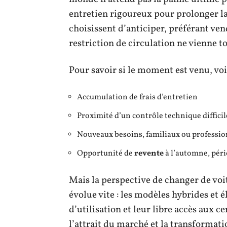
entretien rigoureux pour prolonger la
choisissent d’anticiper, préférant ve
restriction de circulation ne vienne t
Pour savoir si le moment est venu, voic
Accumulation de frais d’entretien
Proximité d’un contrôle technique difficil
Nouveaux besoins, familiaux ou professio
Opportunité de
revente
à l’automne, péri
Mais la perspective de changer de voi
évolue vite : les modèles hybrides et é
d’utilisation et leur libre accès aux 
l’attrait du marché et la transformati