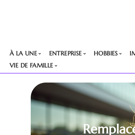
À LA UNE
ENTREPRISE
HOBBIES
I
VIE DE FAMILLE
Remplace