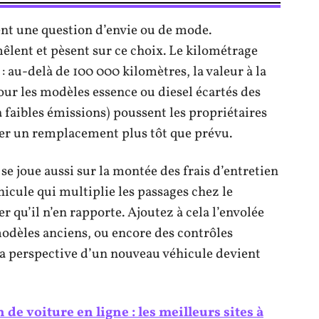
ent une question d’envie ou de mode.
lent et pèsent sur ce choix. Le kilométrage
 au-delà de 100 000 kilomètres, la valeur à la
ur les modèles essence ou diesel écartés des
 faibles émissions) poussent les propriétaires
er un remplacement plus tôt que prévu.
se joue aussi sur la montée des frais d’entretien
hicule qui multiplie les passages chez le
er qu’il n’en rapporte. Ajoutez à cela l’envolée
modèles anciens, ou encore des contrôles
 la perspective d’un nouveau véhicule devient
 de voiture en ligne : les meilleurs sites à