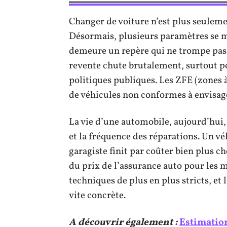
Changer de voiture n’est plus seulem
Désormais, plusieurs paramètres se mê
demeure un repère qui ne trompe pas :
revente chute brutalement, surtout po
politiques publiques. Les ZFE (zones à
de véhicules non conformes à envisag
La vie d’une automobile, aujourd’hui, 
et la fréquence des réparations. Un vé
garagiste finit par coûter bien plus ch
du prix de l’assurance auto pour les 
techniques de plus en plus stricts, et
vite concrète.
A découvrir également :
Estimation