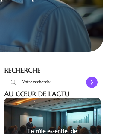
RECHERCHE
AU CŒUR DE L’ACTU
Le rôle essentiel de