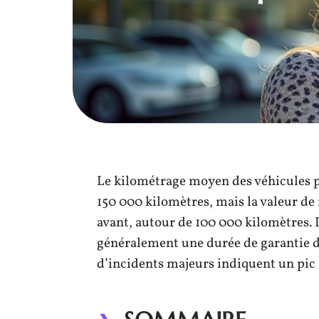
Le kilométrage moyen des véhicules p
150 000 kilomètres, mais la valeur d
avant, autour de 100 000 kilomètres. 
généralement une durée de garantie de 
d’incidents majeurs indiquent un pic p