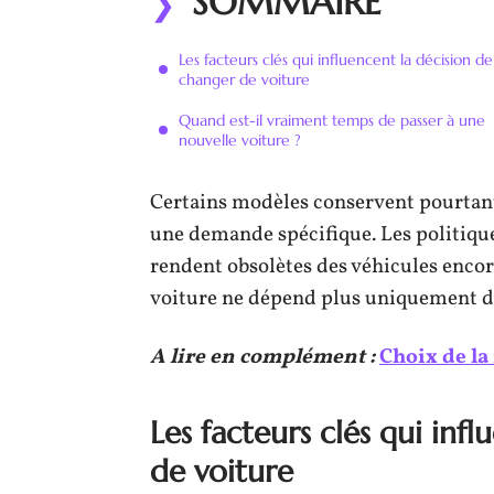
SOMMAIRE
Les facteurs clés qui influencent la décision de
changer de voiture
Quand est-il vraiment temps de passer à une
nouvelle voiture ?
Certains modèles conservent pourtant 
une demande spécifique. Les politique
rendent obsolètes des véhicules enco
voiture ne dépend plus uniquement de
A lire en complément :
Choix de la
Les facteurs clés qui inf
de voiture