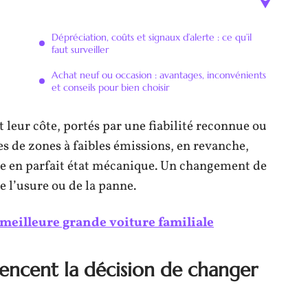
Dépréciation, coûts et signaux d’alerte : ce qu’il
faut surveiller
Achat neuf ou occasion : avantages, inconvénients
et conseils pour bien choisir
leur côte, portés par une fiabilité reconnue ou
s de zones à faibles émissions, en revanche,
re en parfait état mécanique. Un changement de
 l’usure ou de la panne.
 meilleure grande voiture familiale
luencent la décision de changer