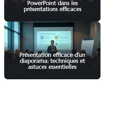
PowerPoint dans les
présentations efficaces
Présentation efficace d’un
diaporama: techniques et
astuces essentielles