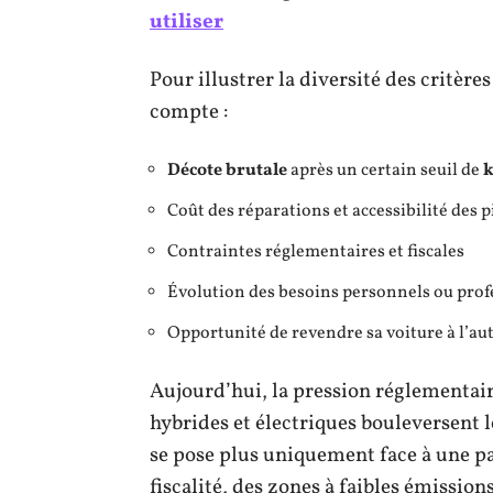
utiliser
Pour illustrer la diversité des critères
compte :
Décote brutale
après un certain seuil de
k
Coût des réparations et accessibilité des p
Contraintes réglementaires et fiscales
Évolution des besoins personnels ou prof
Opportunité de revendre sa voiture à l’au
Aujourd’hui, la pression réglementair
hybrides et électriques bouleversent
se pose plus uniquement face à une pa
fiscalité, des zones à faibles émissio