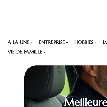
À LA UNE
ENTREPRISE
HOBBIES
I
VIE DE FAMILLE
Meilleure