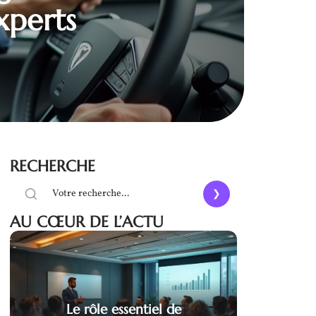
xperts
RECHERCHE
AU CŒUR DE L’ACTU
Le rôle essentiel de