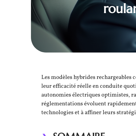
roula
Les modèles hybrides rechargeables c
leur efficacité réelle en conduite quo
autonomies électriques optimistes, ra
réglementations évoluent rapidement,
technologies et à affiner leurs stratégi