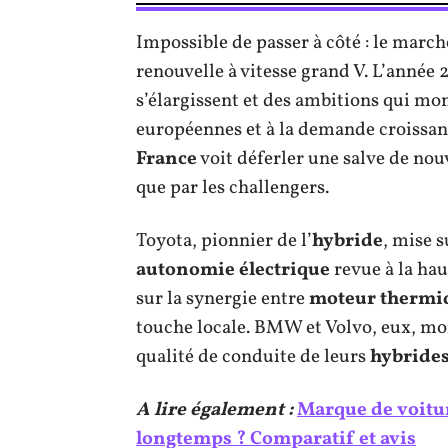
Impossible de passer à côté : le marc
renouvelle à vitesse grand V. L’année
s’élargissent et des ambitions qui mon
européennes et à la demande croissant
France
voit déferler une salve de nou
que par les challengers.
Toyota, pionnier de l’
hybride
, mise 
autonomie électrique
revue à la hau
sur la synergie entre
moteur thermi
touche locale. BMW et Volvo, eux, mo
qualité de conduite de leurs
hybrides
A lire également :
Marque de voiture
longtemps ? Comparatif et avis