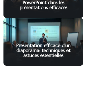
PowerPoint dans les
présentations efficaces
Présentation efficace d’un
diaporama: techniques et
astuces essentielles