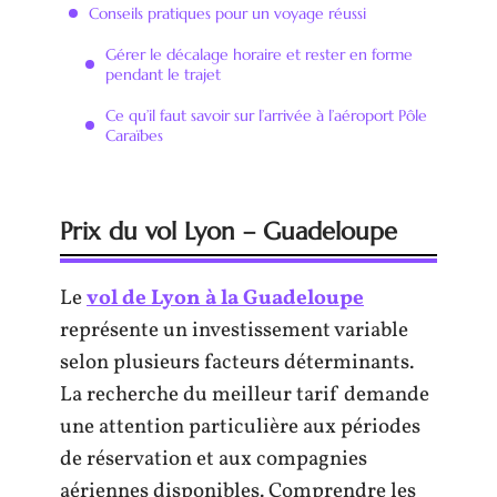
Conseils pratiques pour un voyage réussi
Gérer le décalage horaire et rester en forme
pendant le trajet
Ce qu’il faut savoir sur l’arrivée à l’aéroport Pôle
Caraïbes
Prix du vol Lyon – Guadeloupe
Le
vol de Lyon à la Guadeloupe
représente un investissement variable
selon plusieurs facteurs déterminants.
La recherche du meilleur tarif demande
une attention particulière aux périodes
de réservation et aux compagnies
aériennes disponibles. Comprendre les