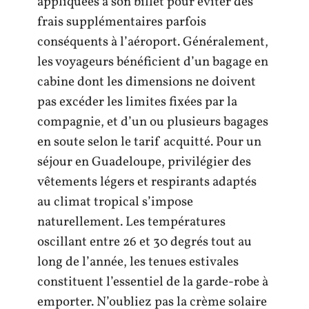
appliquées à son billet pour éviter des
frais supplémentaires parfois
conséquents à l’aéroport. Généralement,
les voyageurs bénéficient d’un bagage en
cabine dont les dimensions ne doivent
pas excéder les limites fixées par la
compagnie, et d’un ou plusieurs bagages
en soute selon le tarif acquitté. Pour un
séjour en Guadeloupe, privilégier des
vêtements légers et respirants adaptés
au climat tropical s’impose
naturellement. Les températures
oscillant entre 26 et 30 degrés tout au
long de l’année, les tenues estivales
constituent l’essentiel de la garde-robe à
emporter. N’oubliez pas la crème solaire