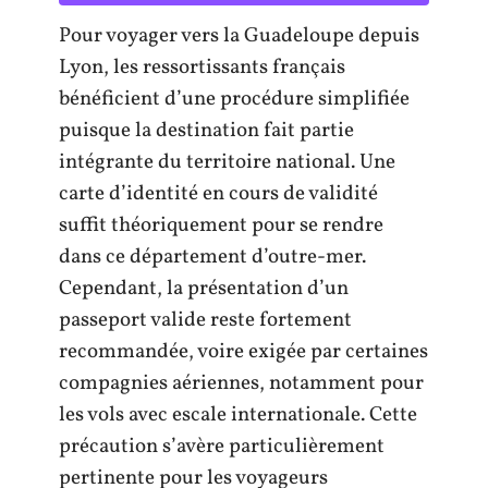
Pour voyager vers la Guadeloupe depuis
Lyon, les ressortissants français
bénéficient d’une procédure simplifiée
puisque la destination fait partie
intégrante du territoire national. Une
carte d’identité en cours de validité
suffit théoriquement pour se rendre
dans ce département d’outre-mer.
Cependant, la présentation d’un
passeport valide reste fortement
recommandée, voire exigée par certaines
compagnies aériennes, notamment pour
les vols avec escale internationale. Cette
précaution s’avère particulièrement
pertinente pour les voyageurs