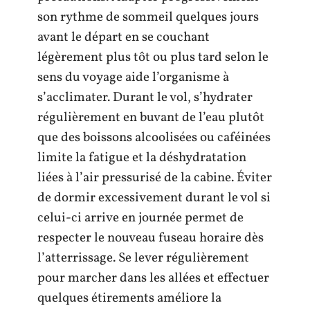
son rythme de sommeil quelques jours
avant le départ en se couchant
légèrement plus tôt ou plus tard selon le
sens du voyage aide l’organisme à
s’acclimater. Durant le vol, s’hydrater
régulièrement en buvant de l’eau plutôt
que des boissons alcoolisées ou caféinées
limite la fatigue et la déshydratation
liées à l’air pressurisé de la cabine. Éviter
de dormir excessivement durant le vol si
celui-ci arrive en journée permet de
respecter le nouveau fuseau horaire dès
l’atterrissage. Se lever régulièrement
pour marcher dans les allées et effectuer
quelques étirements améliore la