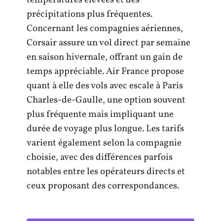
températures élevées et des
précipitations plus fréquentes.
Concernant les compagnies aériennes,
Corsair assure un vol direct par semaine
en saison hivernale, offrant un gain de
temps appréciable. Air France propose
quant à elle des vols avec escale à Paris
Charles-de-Gaulle, une option souvent
plus fréquente mais impliquant une
durée de voyage plus longue. Les tarifs
varient également selon la compagnie
choisie, avec des différences parfois
notables entre les opérateurs directs et
ceux proposant des correspondances.