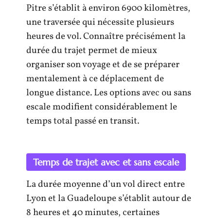
Pitre s’établit à environ 6900 kilomètres,
une traversée qui nécessite plusieurs
heures de vol. Connaître précisément la
durée du trajet permet de mieux
organiser son voyage et de se préparer
mentalement à ce déplacement de
longue distance. Les options avec ou sans
escale modifient considérablement le
temps total passé en transit.
Temps de trajet avec et sans escale
La durée moyenne d’un vol direct entre
Lyon et la Guadeloupe s’établit autour de
8 heures et 40 minutes, certaines