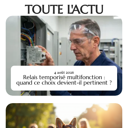
TOUTE L'ACTU
4 août 2026
Relais temporisé multifonction :
quand ce choix devient-il pertinent ?