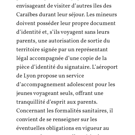
envisageant de visiter d’autres îles des
Caraïbes durant leur séjour. Les mineurs
doivent posséder leur propre document
d’identité et, s’ils voyagent sans leurs
parents, une autorisation de sortie du
territoire signée par un représentant
légal accompagnée d’une copie de la
pièce d’identité du signataire. L’aéroport
de Lyon propose un service
d’accompagnement adolescent pour les
jeunes voyageant seuls, offrant une
tranquillité d’esprit aux parents.
Concernant les formalités sanitaires, il
convient de se renseigner sur les
éventuelles obligations en vigueur au