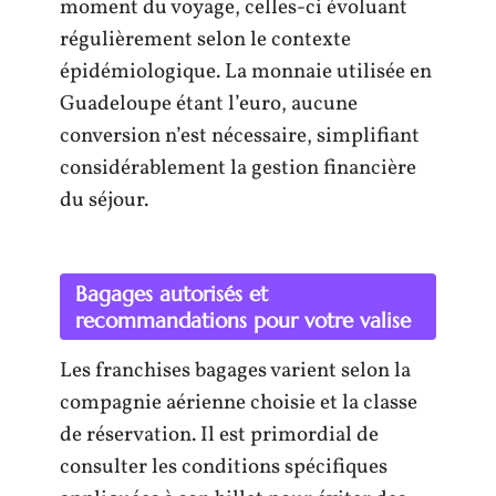
moment du voyage, celles-ci évoluant
régulièrement selon le contexte
épidémiologique. La monnaie utilisée en
Guadeloupe étant l’euro, aucune
conversion n’est nécessaire, simplifiant
considérablement la gestion financière
du séjour.
Bagages autorisés et
recommandations pour votre valise
Les franchises bagages varient selon la
compagnie aérienne choisie et la classe
de réservation. Il est primordial de
consulter les conditions spécifiques