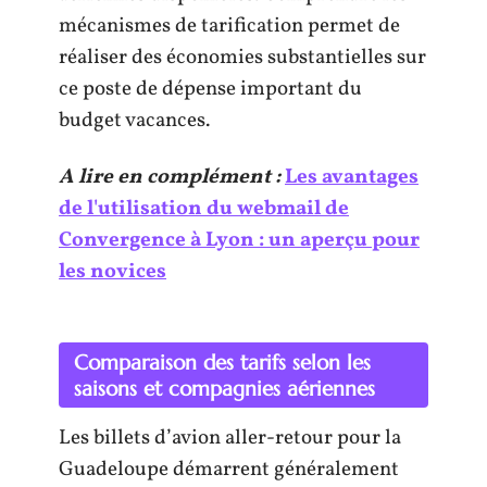
mécanismes de tarification permet de
réaliser des économies substantielles sur
ce poste de dépense important du
budget vacances.
A lire en complément :
Les avantages
de l'utilisation du webmail de
Convergence à Lyon : un aperçu pour
les novices
Comparaison des tarifs selon les
saisons et compagnies aériennes
Les billets d’avion aller-retour pour la
Guadeloupe démarrent généralement