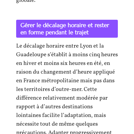
globale.
Gérer le décalage horaire et rester
en forme pendant le trajet
Le décalage horaire entre Lyon et la
Guadeloupe s’établit à moins cinq heures
en hiver et moins six heures en été, en
raison du changement d’heure appliqué
en France métropolitaine mais pas dans
les territoires d’outre-mer. Cette
différence relativement modérée par
rapport à d’autres destinations
lointaines facilite l’adaptation, mais
nécessite tout de même quelques
précautions. Adapter progressivement