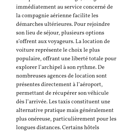
immédiatement au service concerné de
la compagnie aérienne facilite les
démarches ultérieures. Pour rejoindre
son lieu de séjour, plusieurs options
s’offrent aux voyageurs. La location de
voiture représente le choix le plus
populaire, offrant une liberté totale pour
explorer l’archipel à son rythme. De
nombreuses agences de location sont
présentes directement à l’aéroport,
permettant de récupérer son véhicule
dès l’arrivée. Les taxis constituent une
alternative pratique mais généralement
plus onéreuse, particulièrement pour les
longues distances. Certains hôtels