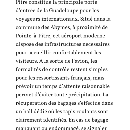
Pitre constitue la principale porte
d’entrée de la Guadeloupe pour les
voyageurs internationaux. Situé dans la
commune des Abymes, à proximité de
Pointe-à-Pitre, cet aéroport moderne
dispose des infrastructures nécessaires
pour accueillir confortablement les
visiteurs. À la sortie de l’avion, les
formalités de contrôle restent simples
pour les ressortissants français, mais
prévoir un temps d’attente raisonnable
permet d’éviter toute précipitation. La
récupération des bagages s’effectue dans
un hall dédié où les tapis roulants sont
clairement identifiés. En cas de bagage
manquant ou endommagé, se signaler