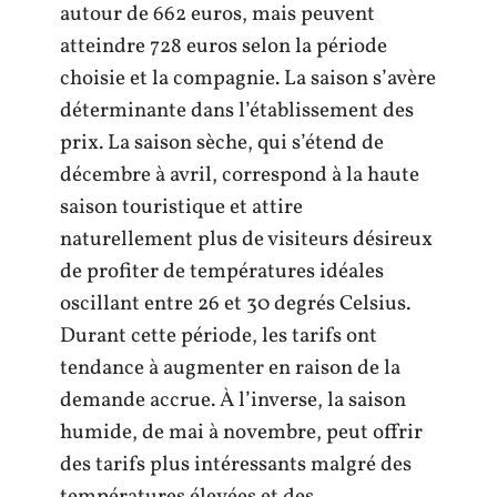
autour de 662 euros, mais peuvent
atteindre 728 euros selon la période
choisie et la compagnie. La saison s’avère
déterminante dans l’établissement des
prix. La saison sèche, qui s’étend de
décembre à avril, correspond à la haute
saison touristique et attire
naturellement plus de visiteurs désireux
de profiter de températures idéales
oscillant entre 26 et 30 degrés Celsius.
Durant cette période, les tarifs ont
tendance à augmenter en raison de la
demande accrue. À l’inverse, la saison
humide, de mai à novembre, peut offrir
des tarifs plus intéressants malgré des