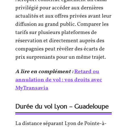
privilégié pour accéder aux dernières
actualités et aux offres privées avant leur
diffusion au grand public. Comparer les
tarifs sur plusieurs plateformes de
réservation et directement auprès des
compagnies peut révéler des écarts de
prix surprenants pour un même trajet.
A lire en complément :
Retard ou
annulation de vol : vos droits avec
MyTransavia
Durée du vol Lyon – Guadeloupe
La distance séparant Lyon de Pointe-à-