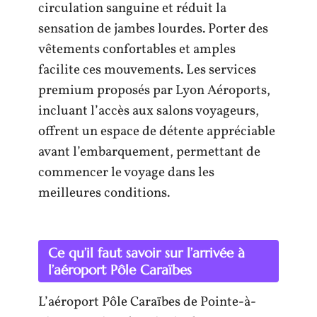
circulation sanguine et réduit la
sensation de jambes lourdes. Porter des
vêtements confortables et amples
facilite ces mouvements. Les services
premium proposés par Lyon Aéroports,
incluant l’accès aux salons voyageurs,
offrent un espace de détente appréciable
avant l’embarquement, permettant de
commencer le voyage dans les
meilleures conditions.
Ce qu’il faut savoir sur l’arrivée à
l’aéroport Pôle Caraïbes
L’aéroport Pôle Caraïbes de Pointe-à-