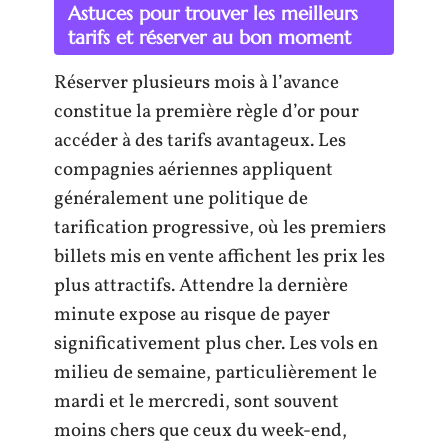
Astuces pour trouver les meilleurs
tarifs et réserver au bon moment
Réserver plusieurs mois à l’avance
constitue la première règle d’or pour
accéder à des tarifs avantageux. Les
compagnies aériennes appliquent
généralement une politique de
tarification progressive, où les premiers
billets mis en vente affichent les prix les
plus attractifs. Attendre la dernière
minute expose au risque de payer
significativement plus cher. Les vols en
milieu de semaine, particulièrement le
mardi et le mercredi, sont souvent
moins chers que ceux du week-end,