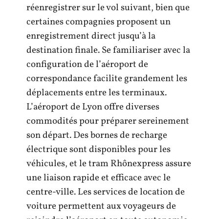
réenregistrer sur le vol suivant, bien que
certaines compagnies proposent un
enregistrement direct jusqu’à la
destination finale. Se familiariser avec la
configuration de l’aéroport de
correspondance facilite grandement les
déplacements entre les terminaux.
L’aéroport de Lyon offre diverses
commodités pour préparer sereinement
son départ. Des bornes de recharge
électrique sont disponibles pour les
véhicules, et le tram Rhônexpress assure
une liaison rapide et efficace avec le
centre-ville. Les services de location de
voiture permettent aux voyageurs de