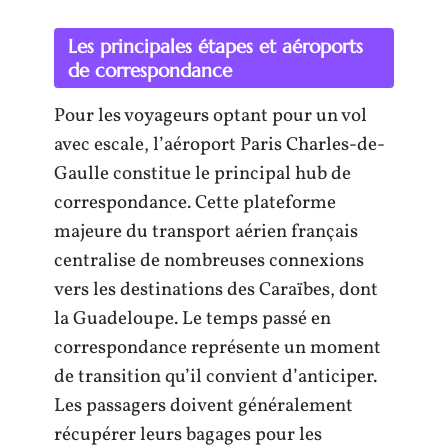
Les principales étapes et aéroports
de correspondance
Pour les voyageurs optant pour un vol
avec escale, l’aéroport Paris Charles-de-
Gaulle constitue le principal hub de
correspondance. Cette plateforme
majeure du transport aérien français
centralise de nombreuses connexions
vers les destinations des Caraïbes, dont
la Guadeloupe. Le temps passé en
correspondance représente un moment
de transition qu’il convient d’anticiper.
Les passagers doivent généralement
récupérer leurs bagages pour les