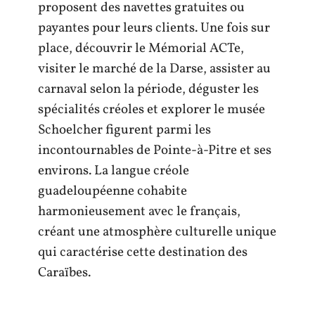
proposent des navettes gratuites ou
payantes pour leurs clients. Une fois sur
place, découvrir le Mémorial ACTe,
visiter le marché de la Darse, assister au
carnaval selon la période, déguster les
spécialités créoles et explorer le musée
Schoelcher figurent parmi les
incontournables de Pointe-à-Pitre et ses
environs. La langue créole
guadeloupéenne cohabite
harmonieusement avec le français,
créant une atmosphère culturelle unique
qui caractérise cette destination des
Caraïbes.