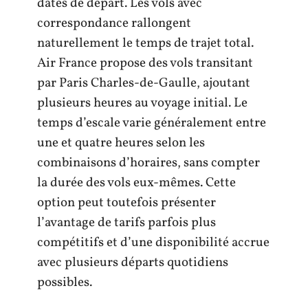
dates de départ. Les vols avec
correspondance rallongent
naturellement le temps de trajet total.
Air France propose des vols transitant
par Paris Charles-de-Gaulle, ajoutant
plusieurs heures au voyage initial. Le
temps d’escale varie généralement entre
une et quatre heures selon les
combinaisons d’horaires, sans compter
la durée des vols eux-mêmes. Cette
option peut toutefois présenter
l’avantage de tarifs parfois plus
compétitifs et d’une disponibilité accrue
avec plusieurs départs quotidiens
possibles.