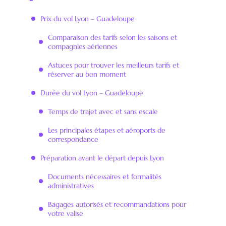
Prix du vol Lyon – Guadeloupe
Comparaison des tarifs selon les saisons et
compagnies aériennes
Astuces pour trouver les meilleurs tarifs et
réserver au bon moment
Durée du vol Lyon – Guadeloupe
Temps de trajet avec et sans escale
Les principales étapes et aéroports de
correspondance
Préparation avant le départ depuis Lyon
Documents nécessaires et formalités
administratives
Bagages autorisés et recommandations pour
votre valise