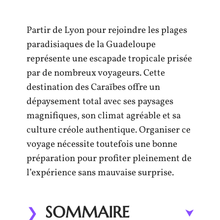
Partir de Lyon pour rejoindre les plages
paradisiaques de la Guadeloupe
représente une escapade tropicale prisée
par de nombreux voyageurs. Cette
destination des Caraïbes offre un
dépaysement total avec ses paysages
magnifiques, son climat agréable et sa
culture créole authentique. Organiser ce
voyage nécessite toutefois une bonne
préparation pour profiter pleinement de
l’expérience sans mauvaise surprise.
SOMMAIRE