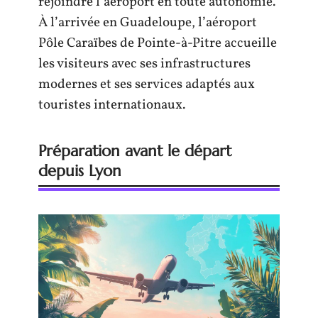
rejoindre l’aéroport en toute autonomie.
À l’arrivée en Guadeloupe, l’aéroport
Pôle Caraïbes de Pointe-à-Pitre accueille
les visiteurs avec ses infrastructures
modernes et ses services adaptés aux
touristes internationaux.
Préparation avant le départ
depuis Lyon