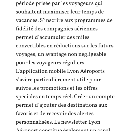
période prisée par les voyageurs qui
souhaitent maximiser leur temps de
vacances. S’inscrire aux programmes de
fidélité des compagnies aériennes
permet d’accumuler des miles
convertibles en réductions sur les futurs
voyages, un avantage non négligeable
pour les voyageurs réguliers.
L’application mobile Lyon Aéroports
s’avère particulièrement utile pour
suivre les promotions et les offres
spéciales en temps réel. Créer un compte
permet d’ajouter des destinations aux
favoris et de recevoir des alertes
personnalisées. La newsletter Lyon
Aéroport constitue également un canal