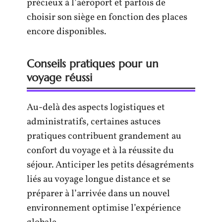
précieux à l’aéroport et parfois de
choisir son siège en fonction des places
encore disponibles.
Conseils pratiques pour un
voyage réussi
Au-delà des aspects logistiques et
administratifs, certaines astuces
pratiques contribuent grandement au
confort du voyage et à la réussite du
séjour. Anticiper les petits désagréments
liés au voyage longue distance et se
préparer à l’arrivée dans un nouvel
environnement optimise l’expérience