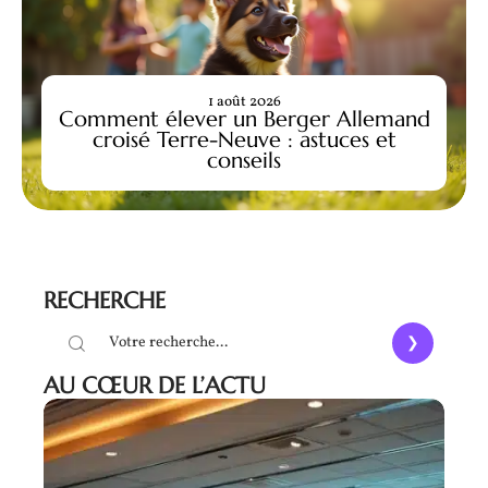
1 août 2026
Comment élever un Berger Allemand
croisé Terre-Neuve : astuces et
conseils
RECHERCHE
AU CŒUR DE L’ACTU