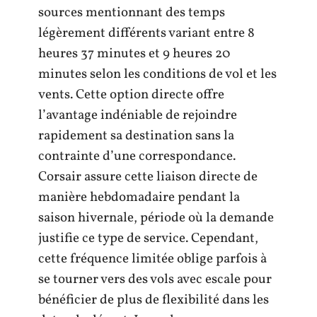
sources mentionnant des temps
légèrement différents variant entre 8
heures 37 minutes et 9 heures 20
minutes selon les conditions de vol et les
vents. Cette option directe offre
l’avantage indéniable de rejoindre
rapidement sa destination sans la
contrainte d’une correspondance.
Corsair assure cette liaison directe de
manière hebdomadaire pendant la
saison hivernale, période où la demande
justifie ce type de service. Cependant,
cette fréquence limitée oblige parfois à
se tourner vers des vols avec escale pour
bénéficier de plus de flexibilité dans les