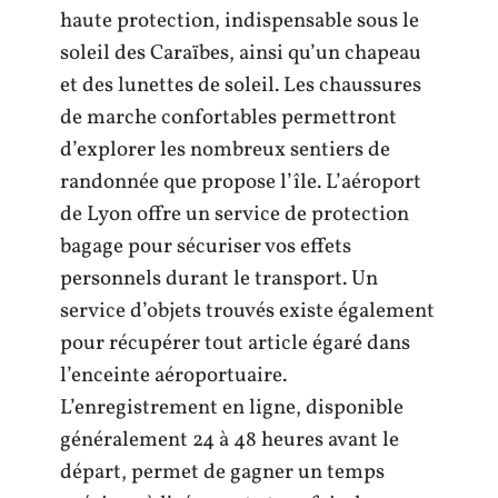
haute protection, indispensable sous le
soleil des Caraïbes, ainsi qu’un chapeau
et des lunettes de soleil. Les chaussures
de marche confortables permettront
d’explorer les nombreux sentiers de
randonnée que propose l’île. L’aéroport
de Lyon offre un service de protection
bagage pour sécuriser vos effets
personnels durant le transport. Un
service d’objets trouvés existe également
pour récupérer tout article égaré dans
l’enceinte aéroportuaire.
L’enregistrement en ligne, disponible
généralement 24 à 48 heures avant le
départ, permet de gagner un temps