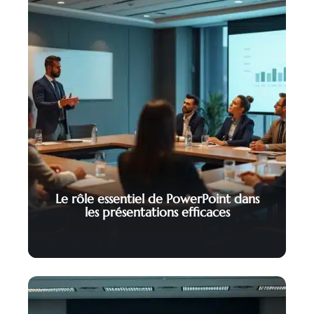
Le rôle essentiel de PowerPoint dans
les présentations efficaces