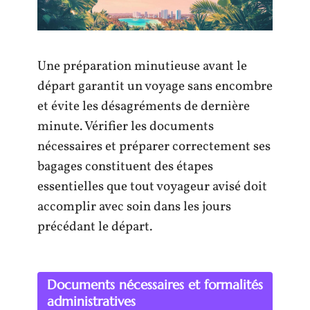
Une préparation minutieuse avant le
départ garantit un voyage sans encombre
et évite les désagréments de dernière
minute. Vérifier les documents
nécessaires et préparer correctement ses
bagages constituent des étapes
essentielles que tout voyageur avisé doit
accomplir avec soin dans les jours
précédant le départ.
Documents nécessaires et formalités
administratives