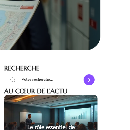
RECHERCHE
AU CŒUR DE L’ACTU
Le rôle essentiel de