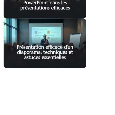
PowerPoint dans les
présentations efficaces
Présentation efficace d’un
diaporama: techniques et
astuces essentielles