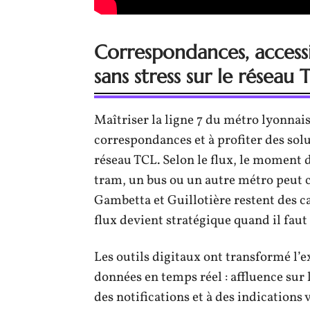
Correspondances, accessib
sans stress sur le réseau 
Maîtriser la ligne 7 du métro lyonnais,
correspondances et à profiter des solu
réseau TCL. Selon le flux, le moment d
tram, un bus ou un autre métro peut
Gambetta et Guillotière restent des c
flux devient stratégique quand il faut
Les outils digitaux ont transformé l
données en temps réel : affluence sur l
des notifications et à des indications v