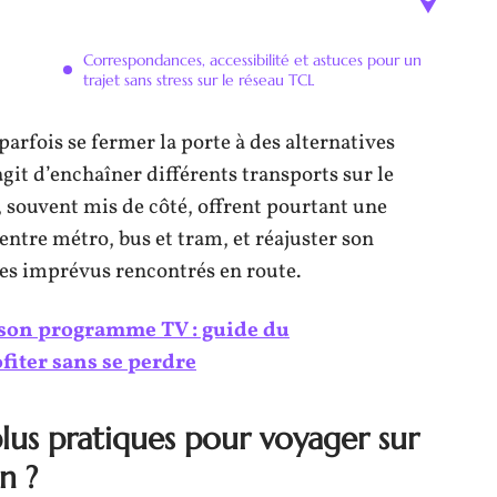
Correspondances, accessibilité et astuces pour un
trajet sans stress sur le réseau TCL
parfois se fermer la porte à des alternatives
git d’enchaîner différents transports sur le
, souvent mis de côté, offrent pourtant une
ntre métro, bus et tram, et réajuster son
des imprévus rencontrés en route.
son programme TV : guide du
fiter sans se perdre
plus pratiques pour voyager sur
n ?