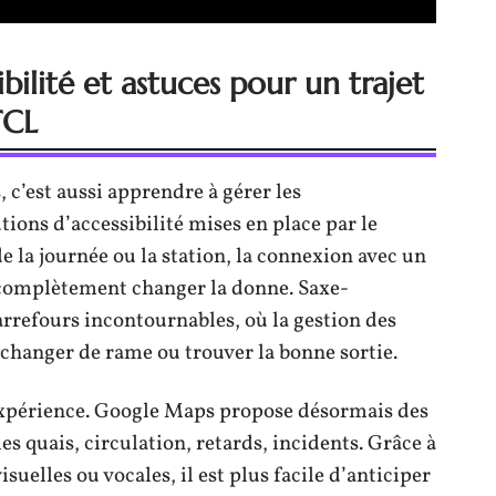
ilité et astuces pour un trajet
TCL
 c’est aussi apprendre à gérer les
tions d’accessibilité mises en place par le
e la journée ou la station, la connexion avec un
 complètement changer la donne. Saxe-
arrefours incontournables, où la gestion des
 changer de rame ou trouver la bonne sortie.
’expérience. Google Maps propose désormais des
es quais, circulation, retards, incidents. Grâce à
isuelles ou vocales, il est plus facile d’anticiper