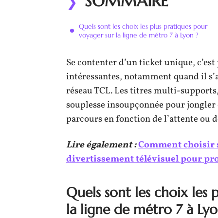
SOMMAIRE
Quels sont les choix les plus pratiques pour
voyager sur la ligne de métro 7 à Lyon ?
Se contenter d’un ticket unique, c’est 
intéressantes, notamment quand il s’a
réseau TCL. Les titres multi-supports
souplesse insoupçonnée pour jongler e
parcours en fonction de l’attente ou 
Lire également :
Comment choisir 
divertissement télévisuel pour pro
Quels sont les choix les 
la ligne de métro 7 à Lyo